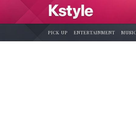
PICK UP
ENTERTAINMENT
MUSI