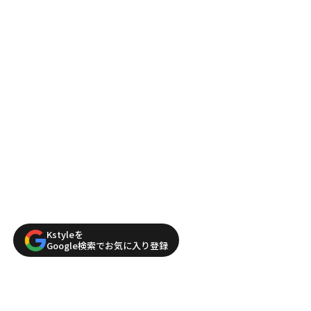
Kstyleを
Google検索でお気に入り登録