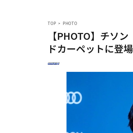
TOP
PHOTO
【PHOTO】チソ
ドカーペットに登場