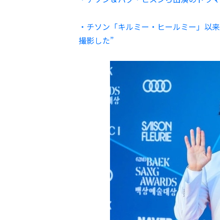
・チソン「キルミー・ヒールミー」以来
撮影した”