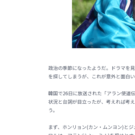
政治の季節になったようだ。ドラマを見
を探してしまうが、これが意外と面白い
韓国で26日に放送された「アラン使道
状況と台詞が目立ったが、考えれば考え
う。
まず、ホンリョン(カン・ムンヨン)とジ