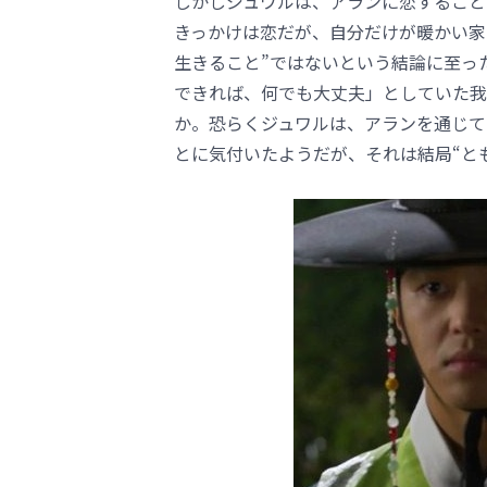
しかしジュワルは、アランに恋すること
きっかけは恋だが、自分だけが暖かい家
生きること”ではないという結論に至っ
できれば、何でも大丈夫」としていた我
か。恐らくジュワルは、アランを通じて
とに気付いたようだが、それは結局“と