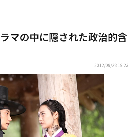
ラマの中に隠された政治的含
2012/09/28 19:23