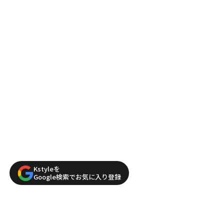
Kstyleを
Google検索でお気に入り登録