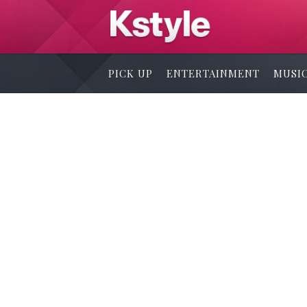
PICK UP
ENTERTAINMENT
MUSI