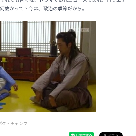
何故かって？今は、政治の季節だから。
パク・チャンウ