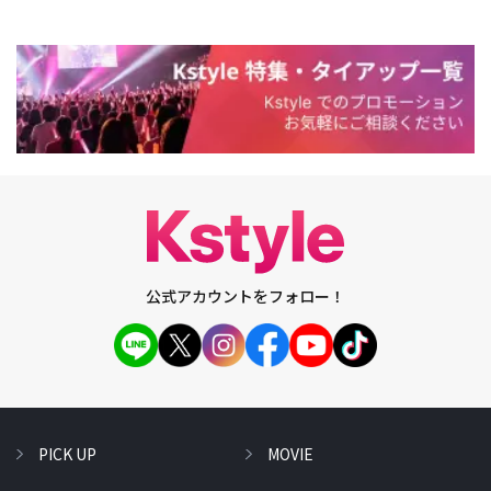
公式アカウントをフォロー！
PICK UP
MOVIE