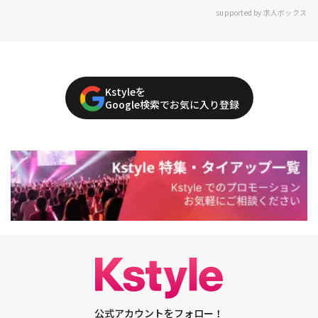
supported by 求人ボックス
Kstyleを
Google検索でお気に入り登録
公式アカウントをフォロー！