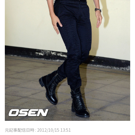
元記事配信日時 :
2012/10/15 13:51