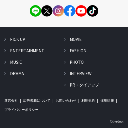
PICK UP
MOVIE
ENTERTAINMENT
FASHION
MUSIC
PHOTO
DRAMA
INTERVIEW
PR・タイアップ
運営会社
広告掲載について
お問い合わせ
利用規約
採用情報
プライバシーポリシー
©livedoor