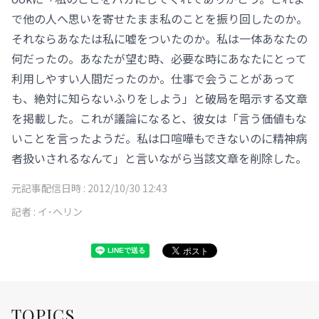
で他の人へ思いを寄せたまま私のことを振り回したのか。
それならあなたは私に嘘をついたのか。私は一体あなたの
何だったの。あなたが望む時、必要な時にあなたにとって
利用しやすい人間だったのか。仕事で会うことがあって
も、絶対に知らないふりをしよう」と破局を暗示する文章
を掲載した。これが議論になると、彼女は「言う価値もな
いことを言ったようだ。私は口喧嘩もできないのに精神病
者扱いされるなんて」と言いながら当該文章を削除した。
元記事配信日時 :
2012/10/30 12:43
記者 :
イ･ヘリン
TOPICS