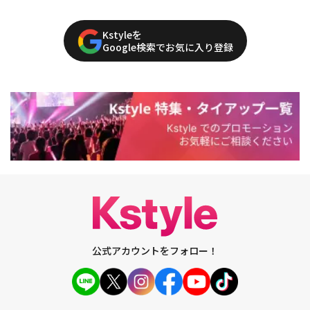
Kstyleを
Google検索でお気に入り登録
公式アカウントをフォロー！