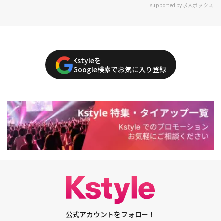
supported by 求人ボックス
Kstyleを
Google検索でお気に入り登録
公式アカウントをフォロー！