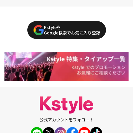
Kstyleを
Google検索でお気に入り登録
公式アカウントをフォロー！