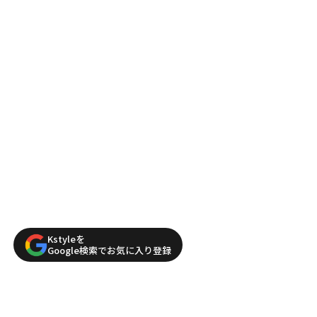
Kstyleを
Google検索でお気に入り登録