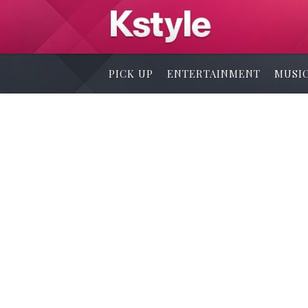
PICK UP
ENTERTAINMENT
MUSI