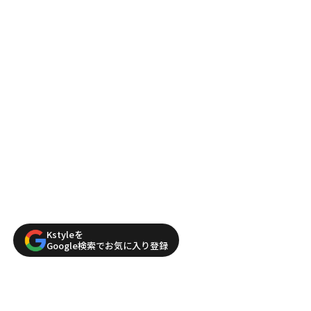
Kstyleを
Google検索でお気に入り登録