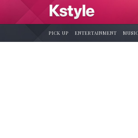
PICK UP
ENTERTAINMENT
MUSI