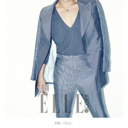
写真=「ELLE」