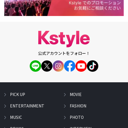
公式アカウントをフォロー！
PICK UP
MOVIE
ENTERTAINMENT
FASHION
MUSIC
PHOTO