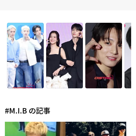
#
M.I.B
の記事