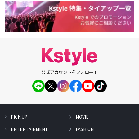
公式アカウントをフォロー！
PICK UP
MOVIE
ENTERTAINMENT
FASHION