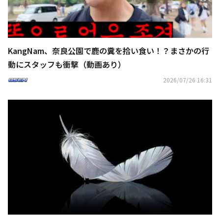
KangNam、奈良公園で鹿の糞を拾い食い！？まさかの行
動にスタッフも衝撃（動画あり）
2026/07/26 16:31