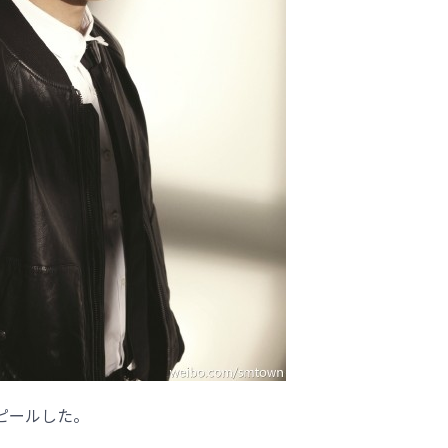
アピールした。