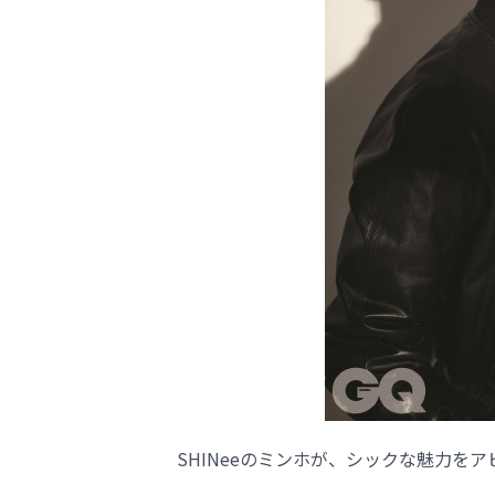
SHINeeのミンホが、シックな魅力を