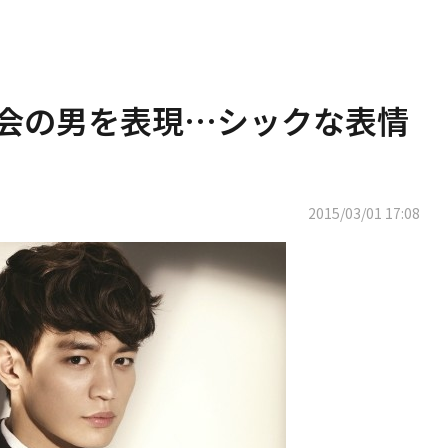
、都会の男を表現…シックな表情
2015/03/01 17:08