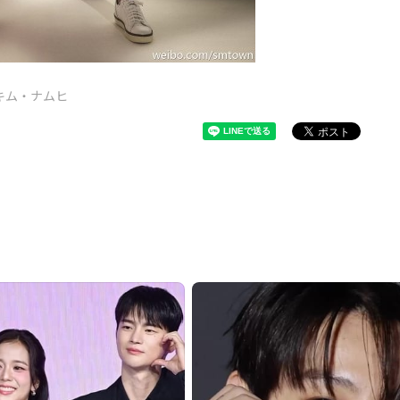
キム・ナムヒ