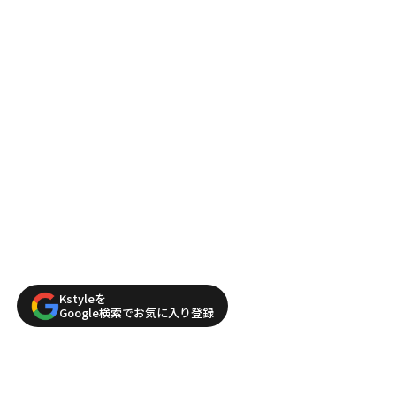
Kstyleを
Google検索でお気に入り登録