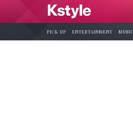
PICK UP
ENTERTAINMENT
MUSI