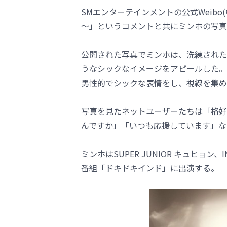
SMエンターテインメントの公式Weibo(中
～」というコメントと共にミンホの写真
公開された写真でミンホは、洗練された
うなシックなイメージをアピールした。
男性的でシックな表情をし、視線を集め
写真を見たネットユーザーたちは「格好良
んですか」「いつも応援しています」な
ミンホはSUPER JUNIOR キュヒョン、I
番組「ドキドキインド」に出演する。