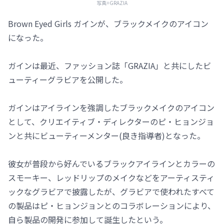
写真=GRAZIA
Brown Eyed Girls ガインが、ブラックメイクのアイコン
になった。
ガインは最近、ファッション誌「GRAZIA」と共にしたビ
ューティーグラビアを公開した。
ガインはアイラインを強調したブラックメイクのアイコン
として、クリエイティブ・ディレクターのピ・ヒョンジョ
ンと共にビューティーメンター(良き指導者)となった。
彼女が普段から好んでいるブラックアイラインとカラーの
スモーキー、レッドリップのメイクなどをアーティスティ
ックなグラビアで披露したが、グラビアで使われたすべて
の製品はピ・ヒョンジョンとのコラボレーションにより、
自ら製品の開発に参加して誕生したという。