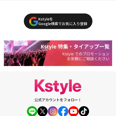
Kstyleを
Google検索でお気に入り登録
公式アカウントをフォロー！