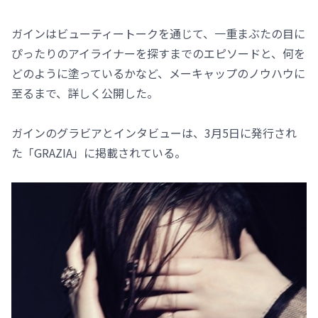
ガインはビューティートークを通じて、一重まぶたの目に
ぴったりのアイライナーを探すまでのエピソードと、何を
どのように塗っているかなど、メーキャップのノウハウに
至るまで、詳しく公開した。
ガインのグラビアとインタビューは、3月5日に発行され
た「GRAZIA」に掲載されている。