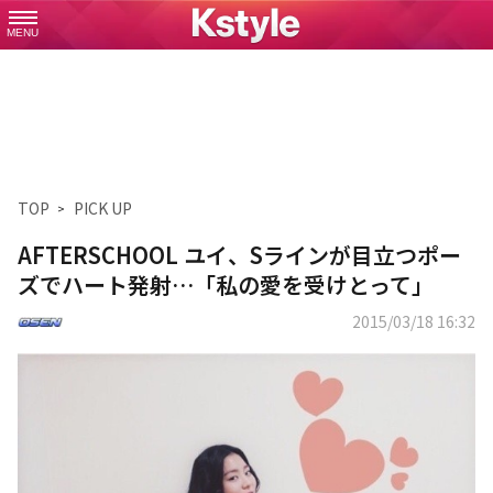
MENU
TOP
PICK UP
AFTERSCHOOL ユイ、Sラインが目立つポー
ズでハート発射…「私の愛を受けとって」
2015/03/18 16:32