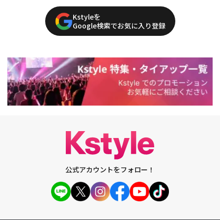
Kstyleを
Google検索でお気に入り登録
公式アカウントをフォロー！