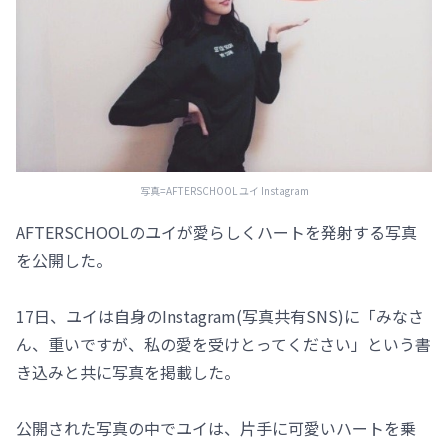
写真=AFTERSCHOOL ユイ Instagram
AFTERSCHOOLのユイが愛らしくハートを発射する写真
を公開した。
17日、ユイは自身のInstagram(写真共有SNS)に「みなさ
ん、重いですが、私の愛を受けとってください」という書
き込みと共に写真を掲載した。
公開された写真の中でユイは、片手に可愛いハートを乗