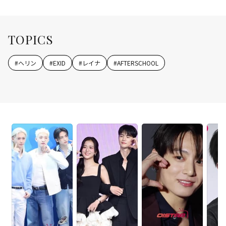
TOPICS
#
ヘリン
#
EXID
#
レイナ
#
AFTERSCHOOL