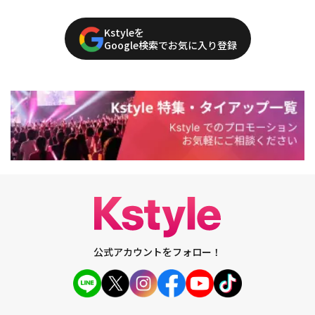
Kstyleを
Google検索でお気に入り登録
公式アカウントをフォロー！