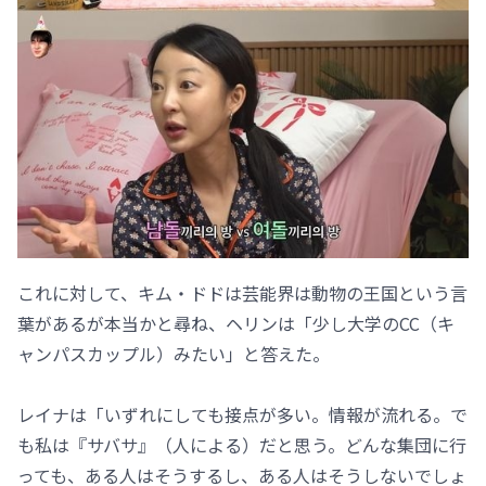
これに対して、キム・ドドは芸能界は動物の王国という言
葉があるが本当かと尋ね、ヘリンは「少し大学のCC（キ
ャンパスカップル）みたい」と答えた。
レイナは「いずれにしても接点が多い。情報が流れる。で
も私は『サバサ』（人による）だと思う。どんな集団に行
っても、ある人はそうするし、ある人はそうしないでしょ