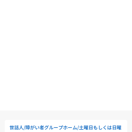
世話人/障がい者グループホーム/土曜日もしくは日曜