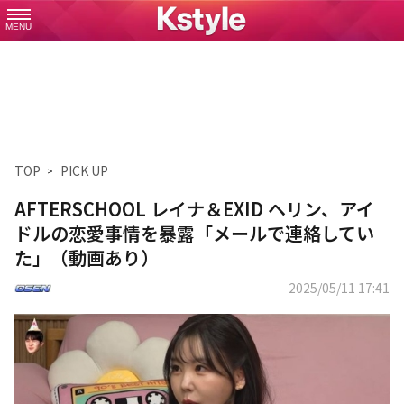
MENU
TOP
PICK UP
AFTERSCHOOL レイナ＆EXID ヘリン、アイ
ドルの恋愛事情を暴露「メールで連絡してい
た」（動画あり）
2025/05/11 17:41