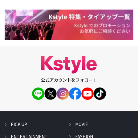
公式アカウントをフォロー！
PICK UP
MOVIE
ENTERTAINMENT
FASHION