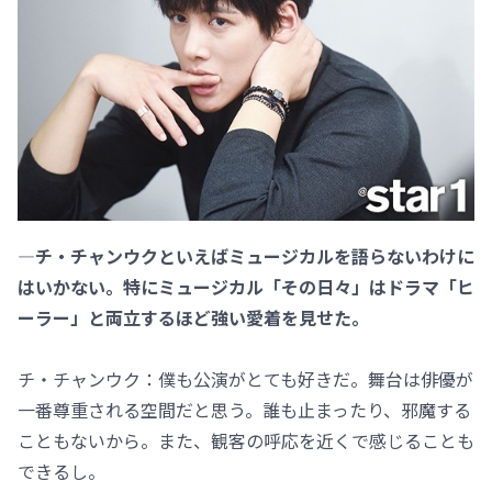
―チ・チャンウクといえばミュージカルを語らないわけに
はいかない。特にミュージカル「その日々」はドラマ「ヒ
ーラー」と両立するほど強い愛着を見せた。
チ・チャンウク：僕も公演がとても好きだ。舞台は俳優が
一番尊重される空間だと思う。誰も止まったり、邪魔する
こともないから。また、観客の呼応を近くで感じることも
できるし。