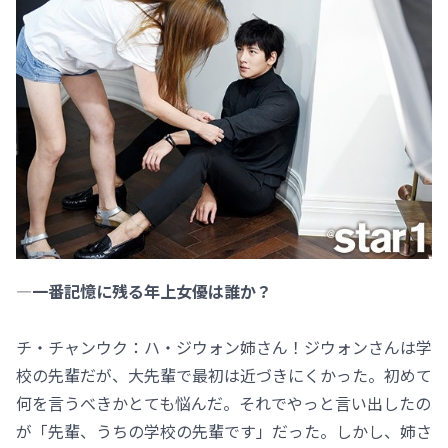
―一番記憶に残る年上女優は誰か？
チ・チャンウク：ハ・ジウォン姉さん！ジウォンさんは学
校の先輩だが、大先輩で最初は近づきにくかった。初めて
何を言うべきかとても悩んだ。それでやっと言い出したの
が「先輩、うちの学校の先輩です」だった。しかし、姉さ