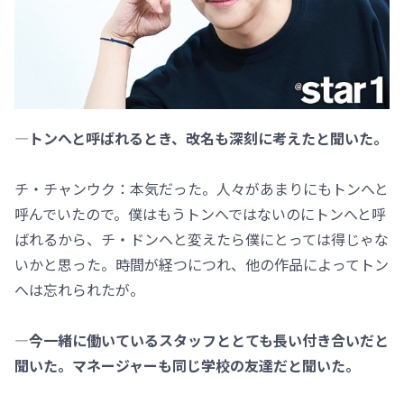
―トンへと呼ばれるとき、改名も深刻に考えたと聞いた。
チ・チャンウク：本気だった。人々があまりにもトンへと
呼んでいたので。僕はもうトンへではないのにトンへと呼
ばれるから、チ・ドンヘと変えたら僕にとっては得じゃな
いかと思った。時間が経つにつれ、他の作品によってトン
へは忘れられたが。
―今一緒に働いているスタッフととても長い付き合いだと
聞いた。マネージャーも同じ学校の友達だと聞いた。