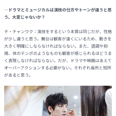
―ドラマとミュージカルは演技の仕方やトーンが違うと思
う。大変じゃないか？
チ・チャンウク：演技をするという本質は同じだが、性格
が少し違うと思う。舞台は観客が遠くにいるため、動きを
大きく明確にしならなければならない。また、語調や抑
揚、体のテンポのようなものも観客が感じられるほどうま
く表現しなければならない。だが、ドラマや映画はあえて
オーバーアクションする必要がない。それぞれ長所と短所
があると思う。