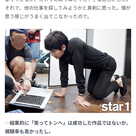
それで、他の仕事を探してみようかと真剣に思った。僕が
思う感じがうまく出てこなかったので。
―結果的に「笑ってトンへ」は成功した作品ではないか。
視聴率も高かったし。