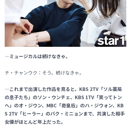
―ミュージカルは続けなきゃ。
チ・チャンウク：そう。続けなきゃ。
―これまで出演した作品を見ると、KBS 2TV「ソル薬局
の息子たち」のソン・ウンチェ、KBS 1TV「笑ってトン
へ」のオ・ジウン、MBC「奇皇后」のハ・ジウォン、KB
S 2TV「ヒーラー」のパク・ミニョンまで、共演した相手
女優がほとんど年上だった。