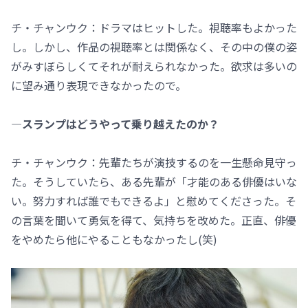
チ・チャンウク：ドラマはヒットした。視聴率もよかった
し。しかし、作品の視聴率とは関係なく、その中の僕の姿
がみすぼらしくてそれが耐えられなかった。欲求は多いの
に望み通り表現できなかったので。
―スランプはどうやって乗り越えたのか？
チ・チャンウク：先輩たちが演技するのを一生懸命見守っ
た。そうしていたら、ある先輩が「才能のある俳優はいな
い。努力すれば誰でもできるよ」と慰めてくださった。そ
の言葉を聞いて勇気を得て、気持ちを改めた。正直、俳優
をやめたら他にやることもなかったし(笑)