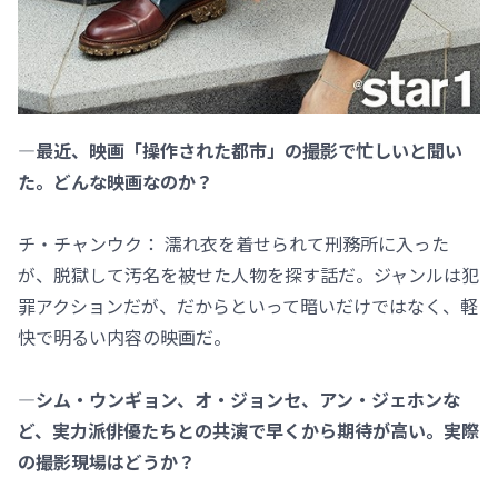
―最近、映画「操作された都市」の撮影で忙しいと聞い
た。どんな映画なのか？
チ・チャンウク： 濡れ衣を着せられて刑務所に入った
が、脱獄して汚名を被せた人物を探す話だ。ジャンルは犯
罪アクションだが、だからといって暗いだけではなく、軽
快で明るい内容の映画だ。
―シム・ウンギョン、オ・ジョンセ、アン・ジェホンな
ど、実力派俳優たちとの共演で早くから期待が高い。実際
の撮影現場はどうか？