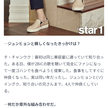
―ジュンヒョンと親しくなったきっかけは？
チ・チャンウク：最初は同じ美容室に通っていて知り合っ
た。ある日、僕が2BiCの歌を聴いて完全にファンになっ
て一度ゴハンでも食べようと提案した。食事をしてすぐに
仲良くなった。実は同い年だったし、ジュンヒョンと(ソ)
イングク、知り合いの兄さんまで、4人で仲良くしてい
る。
―何だか意外な組み合わせだ。