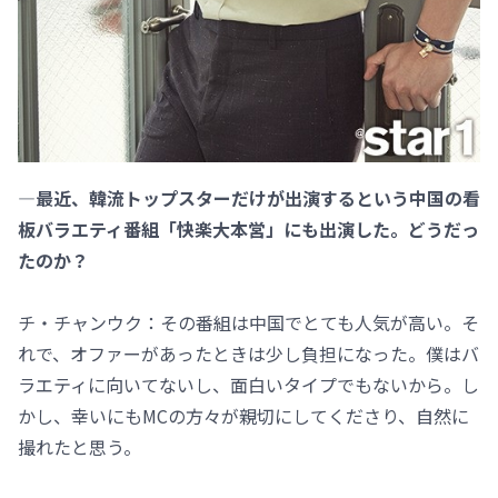
―最近、韓流トップスターだけが出演するという中国の看
板バラエティ番組「快楽大本営」にも出演した。どうだっ
たのか？
チ・チャンウク：その番組は中国でとても人気が高い。そ
れで、オファーがあったときは少し負担になった。僕はバ
ラエティに向いてないし、面白いタイプでもないから。し
かし、幸いにもMCの方々が親切にしてくださり、自然に
撮れたと思う。