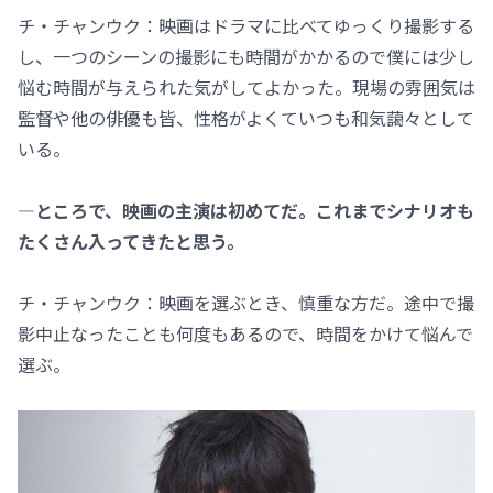
チ・チャンウク：映画はドラマに比べてゆっくり撮影する
し、一つのシーンの撮影にも時間がかかるので僕には少し
悩む時間が与えられた気がしてよかった。現場の雰囲気は
監督や他の俳優も皆、性格がよくていつも和気藹々として
いる。
―ところで、映画の主演は初めてだ。これまでシナリオも
たくさん入ってきたと思う。
チ・チャンウク：映画を選ぶとき、慎重な方だ。途中で撮
影中止なったことも何度もあるので、時間をかけて悩んで
選ぶ。