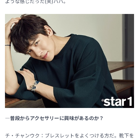
ような感じだった(笑)ハハ。
―普段からアクセサリーに興味があるのか？
チ・チャンウク：ブレスレットをよくつける方だ。靴下を