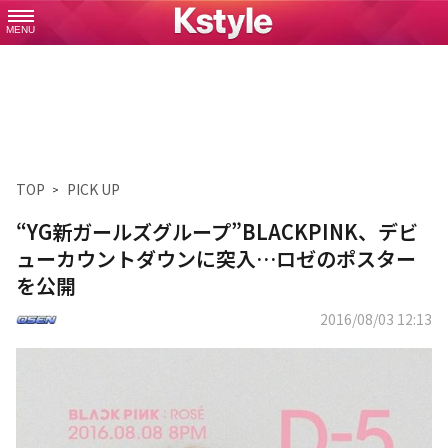
MENU
TOP
PICK UP
“YG新ガールズグループ”BLACKPINK、デビ
ューカウントダウンに突入…ロゼのポスター
を公開
2016/08/03 12:13