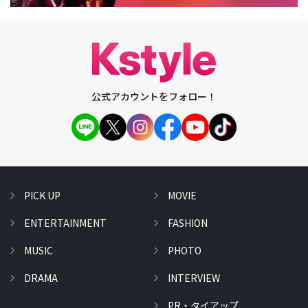
公式アカウントをフォロー！
PICK UP
MOVIE
ENTERTAINMENT
FASHION
MUSIC
PHOTO
DRAMA
INTERVIEW
PR・タイアップ