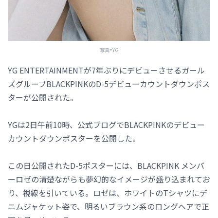
写真=YG
YG ENTERTAINMENTが7年ぶりにデビューさせるガール
ズグループBLACKPINKのD-5デビューカウントダウンポス
ターが公開された。
YGは2日午前10時、公式ブログでBLACKPINKのデビュー
カウントダウンポスターを公開した。
この日公開されたD-5ポスターには、BLACKPINK メンバ
ーロゼの清楚ながらも夢幻的なイメージが盛り込まれてお
り、視線を引いている。ロゼは、ホワイトのTシャツにデ
ニムジャケット姿で、明るいブラウン系のロングヘアで正