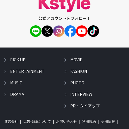
公式アカウントをフォロー！
PICK UP
MOVIE
ENTERTAINMENT
FASHION
MUSIC
PHOTO
DRAMA
INTERVIEW
PR・タイアップ
運営会社
広告掲載について
お問い合わせ
利用規約
採用情報