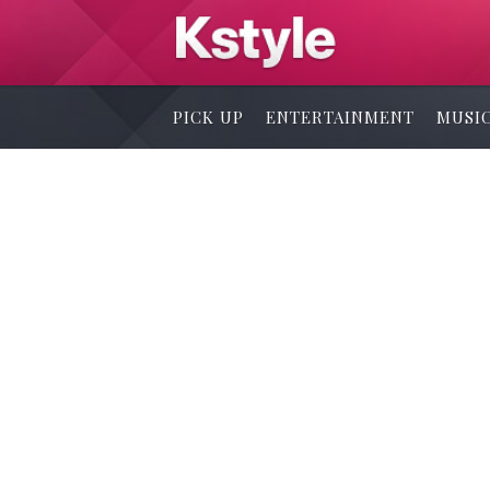
PICK UP
ENTERTAINMENT
MUSI