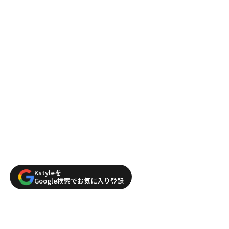
Kstyleを
Google検索でお気に入り登録