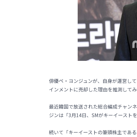
俳優ペ・ヨンジュンが、自身が運営して
インメントに売却した理由を推測してみ
最近韓国で放送された総合編成チャンネ
ジンは「3月14日、SMがキーイースト
続いて「キーイーストの筆頭株主であるペ