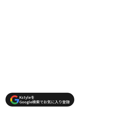
Kstyleを
Google検索でお気に入り登録