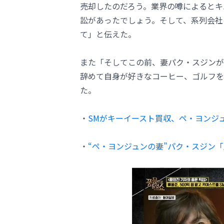
売却したのだろう。業界の噂によるとキ
訟があったでしょう。そして、系列会社
て」と伝えた。
また「そしてこの前、妻パク・スジンが
辞めて自身が好きなコーヒー、ゴルフを
た。
・
SMがキーイースト買収、ペ・ヨンジ
・
“ペ・ヨンジュンの妻”パク・スジン