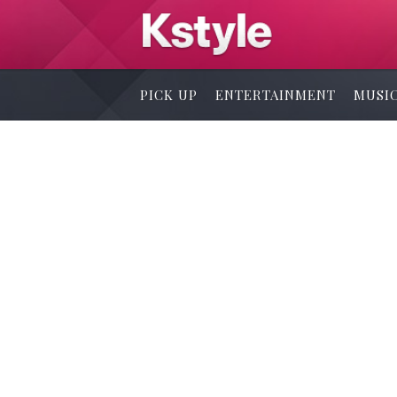
PICK UP
ENTERTAINMENT
MUSI