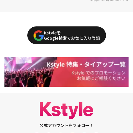
Kstyleを
Google検索でお気に入り登録
公式アカウントをフォロー！