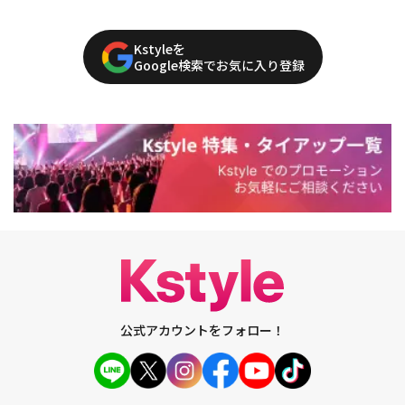
Kstyleを
Google検索でお気に入り登録
公式アカウントをフォロー！