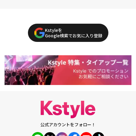
Kstyleを
Google検索でお気に入り登録
公式アカウントをフォロー！