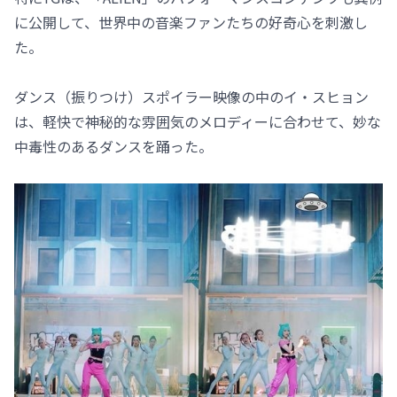
に公開して、世界中の音楽ファンたちの好奇心を刺激し
た。
ダンス（振りつけ）スポイラー映像の中のイ・スヒョン
は、軽快で神秘的な雰囲気のメロディーに合わせて、妙な
中毒性のあるダンスを踊った。