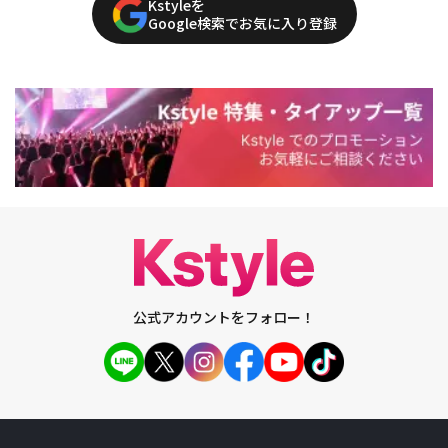
Kstyleを
Google検索でお気に入り登録
公式アカウントをフォロー！