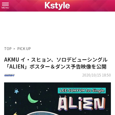
MENU
TOP
PICK UP
AKMU イ・スヒョン、ソロデビューシングル
「ALIEN」ポスター＆ダンス予告映像を公開
2020/10/15 18:50