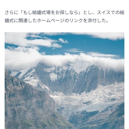
さらに「もし結婚式場をお探しなら」とし、スイスでの結
婚式に関連したホームページのリンクを添付した。