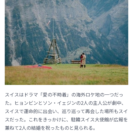
スイスはドラマ「愛の不時着」の海外ロケ地の一つだっ
た。ヒョンビンとソン・イェジンの2人の主人公が劇中、
スイスで運命的に出会い、巡り巡って再会した場所もスイ
スだった。これをきっかけに、駐韓スイス大使館が広報を
兼ねて2人の結婚を祝ったものと見られる。