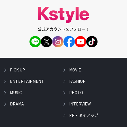
公式アカウントをフォロー！
PICK UP
MOVIE
ENTERTAINMENT
FASHION
MUSIC
PHOTO
DRAMA
INTERVIEW
PR・タイアップ