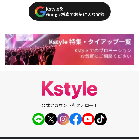
Kstyleを
Google検索でお気に入り登録
公式アカウントをフォロー！