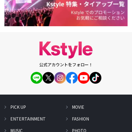
公式アカウントをフォロー！
PICK UP
MOVIE
ENTERTAINMENT
FASHION
MUSIC
PHOTO