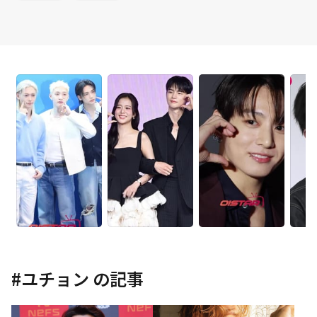
#
ユチョン
の記事