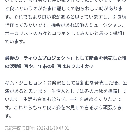
いですが、今はもっと良い歌を作って歌いたいです。もっ
と良いというのがたまに難しくて紛らわしい時がありま
す。それでもより良い歌があると思っていますし、引き続
き作ってみたいです。機会があれば他のミュージシャン、
ボーカリストの方々とコラボをしてみたいと思って構想し
ています。
――最後の「ティウムプロジェクト」として新曲を発売した後
の活動計画や、年末の計画はありますか？
キム・ジェヒョン：音楽家としては新曲を発売した後、公
演があると思います。生活人としては冬の水泳を準備して
います。生活も音楽も怠らず、一年を締めくくりたいで
す。これからもっと良い姿をお見せできるよう頑張りま
す。
元記事配信日時 :
2022/11/10 07:01