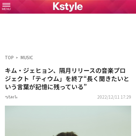
MENU
TOP
MUSIC
キム・ジェヒョン、隔月リリースの音楽プロ
ジェクト「ティウム」を終了“長く聞きたいと
いう言葉が記憶に残っている”
2022/12/11 17:29