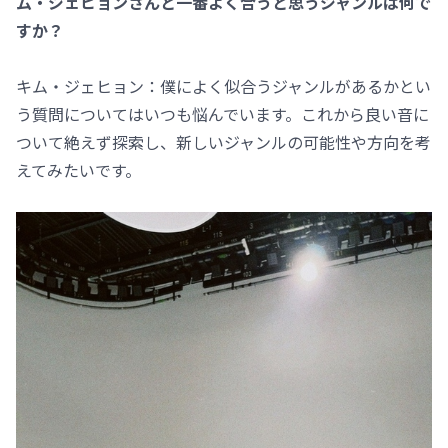
ム・ジェヒョンさんと一番よく合うと思うジャンルは何で
すか？
キム・ジェヒョン：僕によく似合うジャンルがあるかとい
う質問についてはいつも悩んでいます。これから良い音に
ついて絶えず探索し、新しいジャンルの可能性や方向を考
えてみたいです。