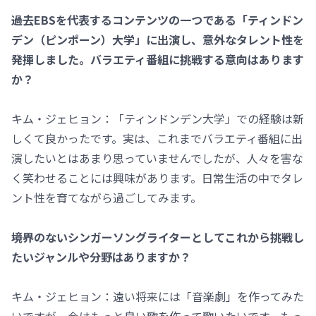
――過去EBSを代表するコンテンツの一つである「ティンドン
デン（ピンポーン）大学」に出演し、意外なタレント性を
発揮しました。バラエティ番組に挑戦する意向はあります
か？
キム・ジェヒョン：「ティンドンデン大学」での経験は新
しくて良かったです。実は、これまでバラエティ番組に出
演したいとはあまり思っていませんでしたが、人々を害な
く笑わせることには興味があります。日常生活の中でタレ
ント性を育てながら過ごしてみます。
――境界のないシンガーソングライターとしてこれから挑戦し
たいジャンルや分野はありますか？
キム・ジェヒョン：遠い将来には「音楽劇」を作ってみた