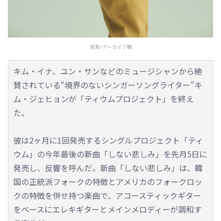
写真=アーカイブ朝
キム・イナ、ユン・サンなどのミュージシャンから絶
賛されている“境界のないシンガーソングライター”キ
ム・ジェヒョンが「ティウムプロジェクト」を終え
た。
彼は2ヶ月に1回発売するシングルプロジェクト「ティ
ウム」の今年最後の新曲「しない悲しみ」を先月5日に
発売し、反響を呼んだ。新曲「しない悲しみ」は、韓
国の正統派フォークの特徴とアメリカのフォークロッ
クの特徴を併せ持つ楽曲で、アコースティックギター
をベースにエレキギターとメインメロディーが調和す