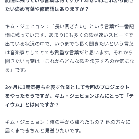
記憶に残っている言葉は何ですか？あるいはこれから聞き
たい褒め言葉や修飾語はありますか？
キム・ジェヒョン：「長い間きたい」という言葉が一番記
憶に残っています。あまりにも多くの歌が速いスピードで
出ている状況の中で、いつまでも長く聞きたいという言葉
は音楽家としてとても貴重な言葉だと思います。それから
聞きたい言葉は「これからどんな歌を発表するのか気にな
る」です。
――2ヶ月に1度気持ちを表す作業として今回のプロジェクト
をやったそうですが、キム・ジェヒョンさんにとって「テ
ィウム」とは何ですか？
キム・ジェヒョン：僕の手から離れたもの？ 他の方々に
届くまできちんと見送りたいです。