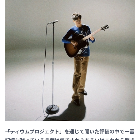
――「ティウムプロジェクト」を通じて聞いた評価の中で一番