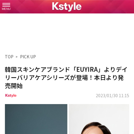
MENU
TOP
PICK UP
韓国スキンケアブランド「EUYIRA」よりデイ
リーバリアケアシリーズが登場！本日より発
売開始
2023/01/30 11:15