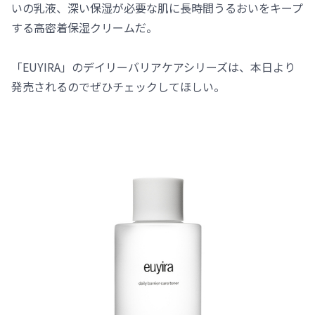
いの乳液、深い保湿が必要な肌に長時間うるおいをキープ
する高密着保湿クリームだ。
「EUYIRA」のデイリーバリアケアシリーズは、本日より
発売されるのでぜひチェックしてほしい。