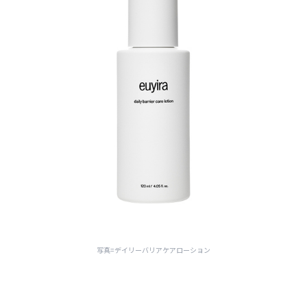
写真=デイリーバリアケアローション