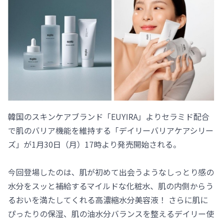
韓国のスキンケアブランド「EUYIRA」よりセラミド配合
で肌のバリア機能を維持する「デイリーバリアケアシリー
ズ」が1月30日（月）17時より発売開始される。
今回登場したのは、肌が初めて出会うようなしっとり感の
水分をスッと補給するマイルドな化粧水、肌の内側からう
るおいを満たしてくれる高濃縮水分美容液！ さらに肌に
ぴったりの保湿、肌の油水分バランスを整えるデイリー使