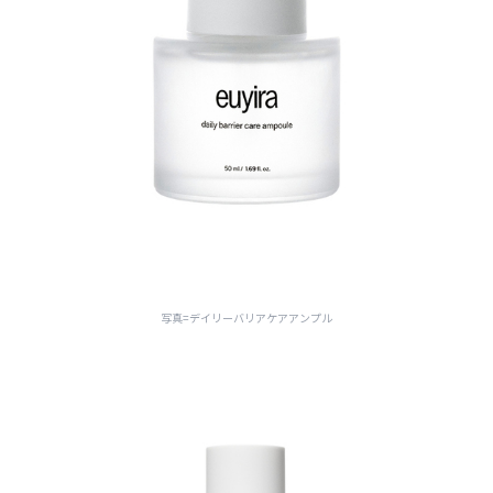
写真=デイリーバリアケアアンプル