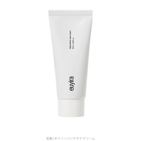
写真=デイリーバリアケアクリーム