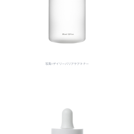
写真=デイリーバリアケアトナー