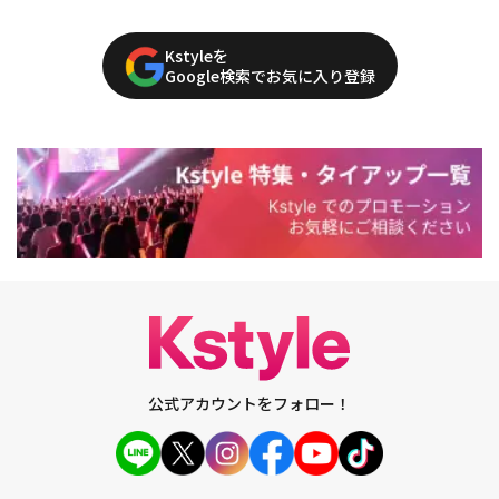
Kstyleを
Google検索でお気に入り登録
公式アカウントをフォロー！