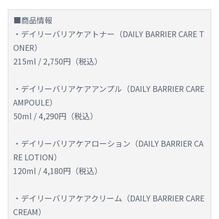
■商品情報
・デイリーバリアケアトナー（DAILY BARRIER CARE T
ONER）
215ml / 2,750円（税込）
・デイリーバリアケアアンプル（DAILY BARRIER CARE
AMPOULE）
50ml / 4,290円（税込）
・デイリーバリアケアローション（DAILY BARRIER CA
RE LOTION）
120ml / 4,180円（税込）
・デイリーバリアケアクリーム（DAILY BARRIER CARE
CREAM）