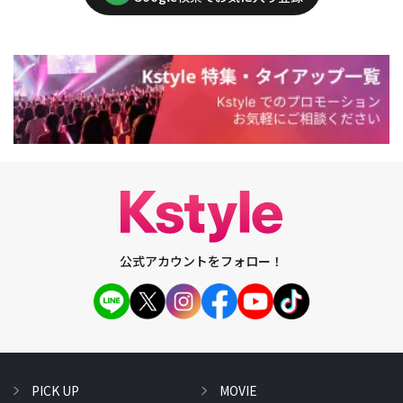
公式アカウントをフォロー！
PICK UP
MOVIE