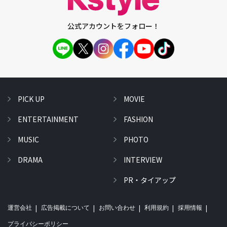
公式アカウントをフォロー！
PICK UP
MOVIE
ENTERTAINMENT
FASHION
MUSIC
PHOTO
DRAMA
INTERVIEW
PR・タイアップ
運営会社
広告掲載について
お問い合わせ
利用規約
採用情報
プライバシーポリシー