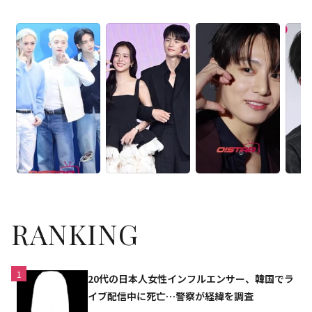
RANKING
1
20代の日本人女性インフルエンサー、韓国でラ
イブ配信中に死亡…警察が経緯を調査