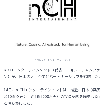
写真=n․CHエンターテインメント
n․CHエンターテインメント（代表：チョン・チャンファ
ン）が、日本の大手企業とパートナーシップを締結した。
14日、n․CHエンターテインメントは「最近、日本の楽天
と60億ウォン（約6億5000万円）の投資契約を締結した」
と明らかにした。