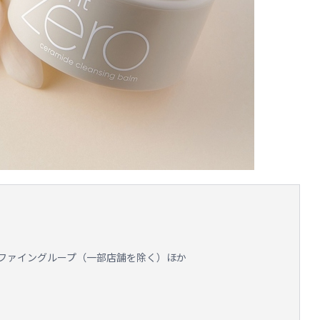
ファイングループ（一部店舗を除く）ほか