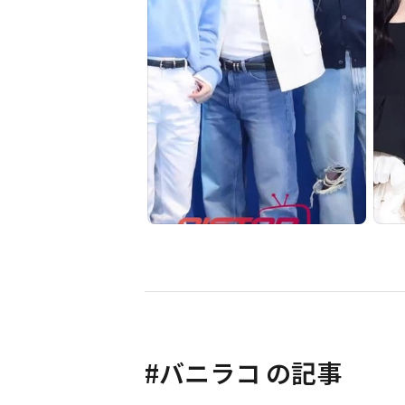
#
バニラコ
の記事