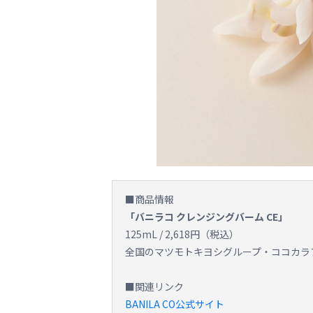
■商品情報
「バニラコ クレンジングバーム CE」
125mL / 2,618円（税込）
全国のマツモトキヨシグループ・ココカラ
■関連リンク
BANILA CO公式サイト