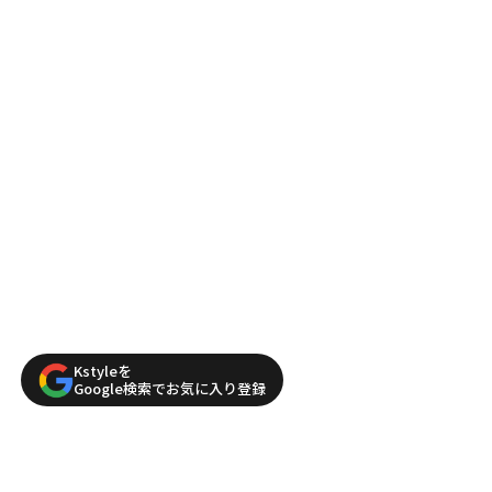
Kstyleを
Google検索でお気に入り登録