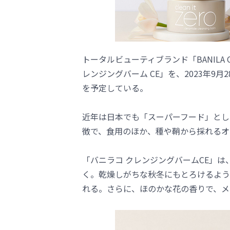
トータルビューティブランド「BANIL
レンジングバーム CE」を、2023年9
を予定している。
近年は日本でも「スーパーフード」とし
徴で、食用のほか、種や鞘から採れるオ
「バニラコ クレンジングバームCE」
く。乾燥しがちな秋冬にもとろけるよう
れる。さらに、ほのかな花の香りで、メ