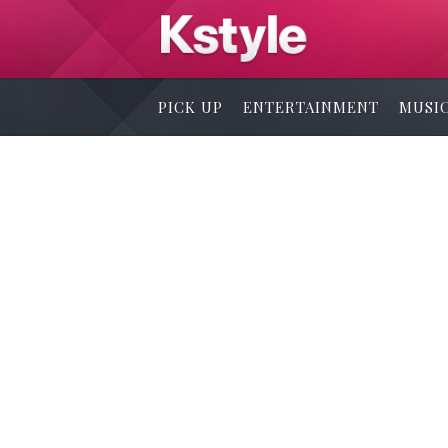
PICK UP
ENTERTAINMENT
MUSI