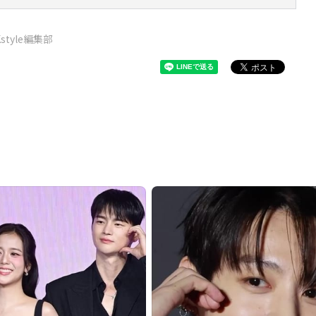
Kstyle編集部