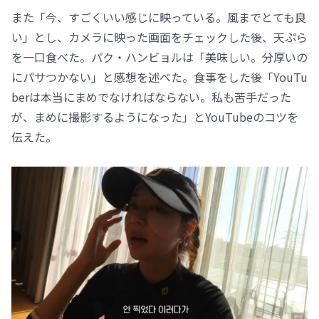
また「今、すごくいい感じに映っている。風までとても良
い」とし、カメラに映った画面をチェックした後、天ぷら
を一口食べた。パク・ハンビョルは「美味しい。分厚いの
にパサつかない」と感想を述べた。食事をした後「YouTu
berは本当にまめでなければならない。私も苦手だった
が、まめに撮影するようになった」とYouTubeのコツを
伝えた。