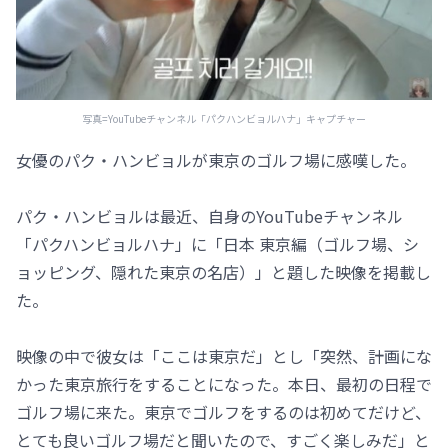
写真=YouTubeチャンネル「パクハンビョルハナ」キャプチャー
女優のパク・ハンビョルが東京のゴルフ場に感嘆した。
パク・ハンビョルは最近、自身のYouTubeチャンネル
「パクハンビョルハナ」に「日本 東京編（ゴルフ場、シ
ョッピング、隠れた東京の名店）」と題した映像を掲載し
た。
映像の中で彼女は「ここは東京だ」とし「突然、計画にな
かった東京旅行をすることになった。本日、最初の日程で
ゴルフ場に来た。東京でゴルフをするのは初めてだけど、
とても良いゴルフ場だと聞いたので、すごく楽しみだ」と