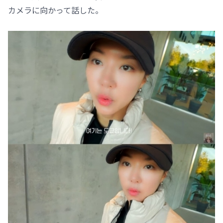
カメラに向かって話した。