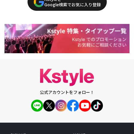
Google検索でお気に入り登録
公式アカウントをフォロー！