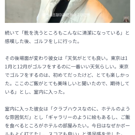
続いて「靴を洗うところもこんなに清潔になっている」と
感嘆した後、ゴルフをしに行った。
その後場面が変わり彼女は「天気がとても良い。東京は1
1月と12月がゴルフをするのに一番いい天気らしい。東京
でゴルフをするのは、初めてだったけど、とても楽しかっ
た。ここのご飯がとても美味しいと聞いたので、期待して
いる」とし、室内に入った。
室内に入った彼女は「クラブハウスなのに、ホテルのよう
な雰囲気だ」とし「ギャラリーのように絵もあるし、ご飯
を食べるところがホテルの部屋みたい。今日はなぜかボー
ルもよく打てたし、スコアも良い」と満足感を示した。