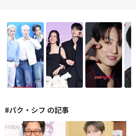
#
パク・シフ
の記事