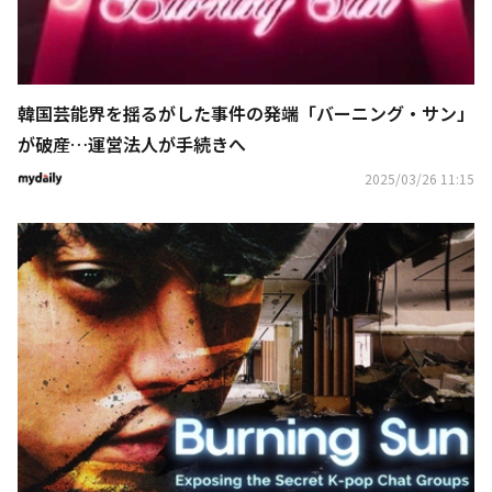
韓国芸能界を揺るがした事件の発端「バーニング・サン」
が破産…運営法人が手続きへ
2025/03/26 11:15