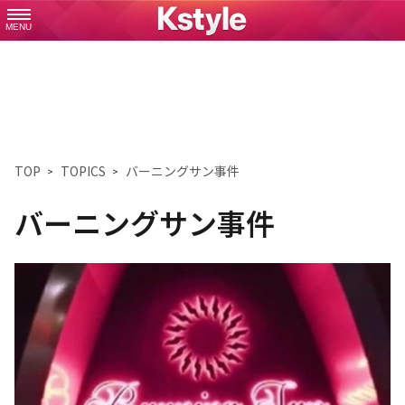
MENU
TOP
TOPICS
バーニングサン事件
バーニングサン事件