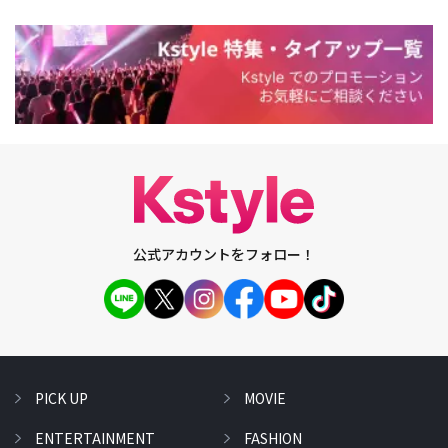
公式アカウントをフォロー！
PICK UP
MOVIE
ENTERTAINMENT
FASHION