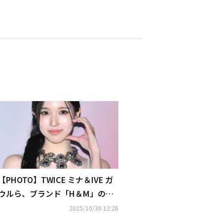
【PHOTO】TWICE ミナ＆IVE ガ
ウルら、ブランド「H＆M」のイ
ベントに出席（動画あり）
2025/10/30 12:26