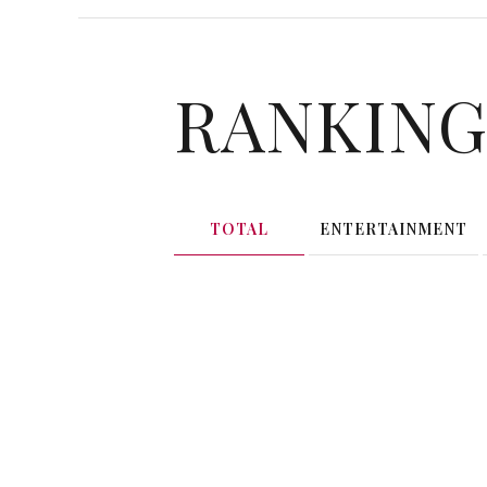
RANKIN
TOTAL
ENTERTAINMENT