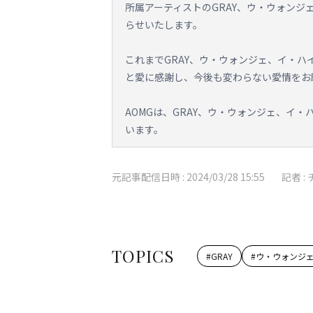
所属アーティストのGRAY、ウ・ウォンジェ
らせいたします。
これまでGRAY、ウ・ウォンジェ、イ・ハイ
と愛に感謝し、今後も変わらない愛情をお
AOMGは、GRAY、ウ・ウォンジェ、イ・
います。
元記事配信日時 :
2024/03/28 15:55
記者 :
TOPICS
#
GRAY
#
ウ・ウォンジ