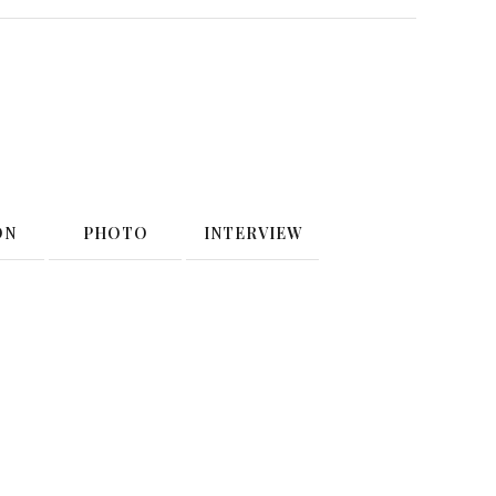
ON
PHOTO
INTERVIEW