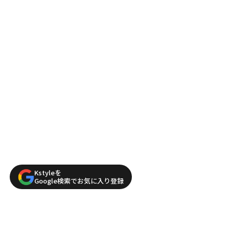
Kstyleを
Google検索でお気に入り登録