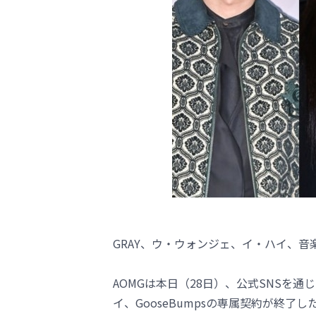
GRAY、ウ・ウォンジェ、イ・ハイ、音楽
AOMGは本日（28日）、公式SNSを
イ、GooseBumpsの専属契約が終了