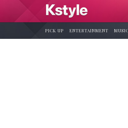
PICK UP
ENTERTAINMENT
MUSI