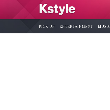
PICK UP
ENTERTAINMENT
MUSI