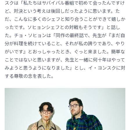
スクは「私たちはサバイバル番組で初めて会ったんですけ
ど、対決という考えは後回しだったように思います。た
だ、こんなに多くのシェフと知り合うことができて嬉しか
ったです。ソヒョンシェフとの対戦もそうです」と話し
た。チョ・ソヒョンは「同作の最終話で、先生が『まだ自
分が料理を続けていること、それが私の誇りであり、やり
がいです』とおっしゃったとき、ぐっと来ました。簡単な
ことではないと思いますが、先生と一緒に何十年はやって
みようと思うようになりました」とし、イ・ヨンスクに対
する尊敬の念を表した。