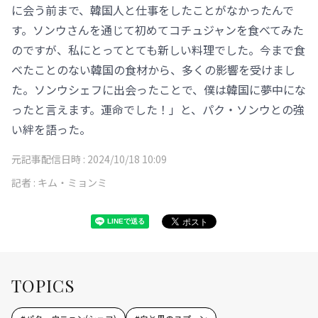
に会う前まで、韓国人と仕事をしたことがなかったんで
す。ソンウさんを通じて初めてコチュジャンを食べてみた
のですが、私にとってとても新しい料理でした。今まで食
べたことのない韓国の食材から、多くの影響を受けまし
た。ソンウシェフに出会ったことで、僕は韓国に夢中にな
ったと言えます。運命でした！」と、パク・ソンウとの強
い絆を語った。
元記事配信日時 :
2024/10/18 10:09
記者 :
キム・ミョンミ
TOPICS