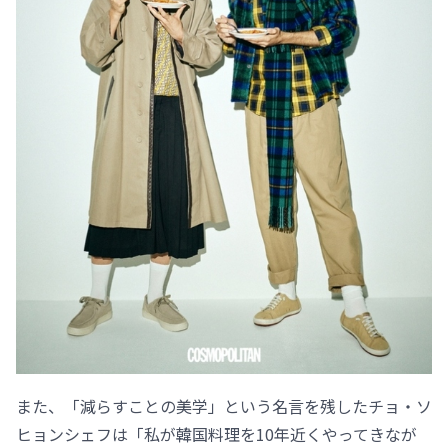
また、「減らすことの美学」という名言を残したチョ・ソ
ヒョンシェフは「私が韓国料理を10年近くやってきなが