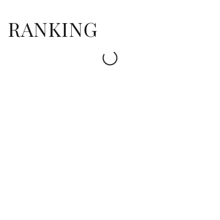
RANKING