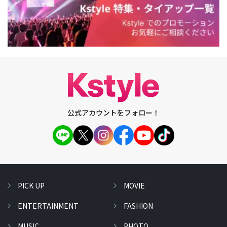
公式アカウントをフォロー！
PICK UP
MOVIE
ENTERTAINMENT
FASHION
MUSIC
PHOTO