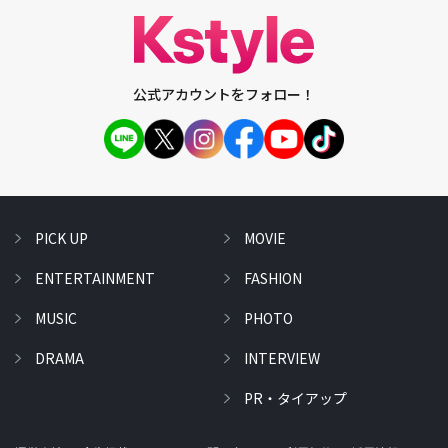
公式アカウントをフォロー！
PICK UP
MOVIE
ENTERTAINMENT
FASHION
MUSIC
PHOTO
DRAMA
INTERVIEW
PR・タイアップ