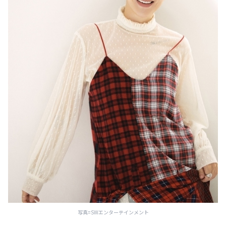
写真=SWエンターテインメント