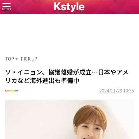
MENU
TOP
PICK UP
ソ・イニョン、協議離婚が成立…日本やアメ
リカなど海外進出も準備中
2024/11/29 10:35