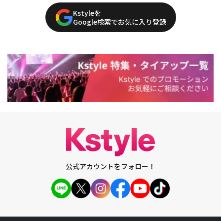
Kstyleを
Google検索でお気に入り登録
公式アカウントをフォロー！