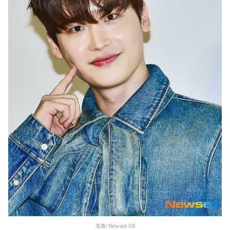
写真=Newsen DB