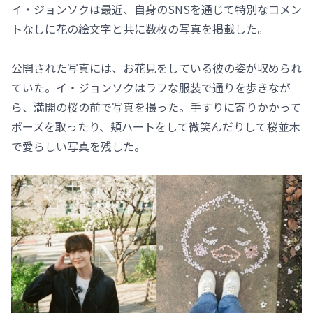
イ・ジョンソクは最近、自身のSNSを通じて特別なコメン
トなしに花の絵文字と共に数枚の写真を掲載した。
公開された写真には、お花見をしている彼の姿が収められ
ていた。イ・ジョンソクはラフな服装で通りを歩きなが
ら、満開の桜の前で写真を撮った。手すりに寄りかかって
ポーズを取ったり、頬ハートをして微笑んだりして桜並木
で愛らしい写真を残した。