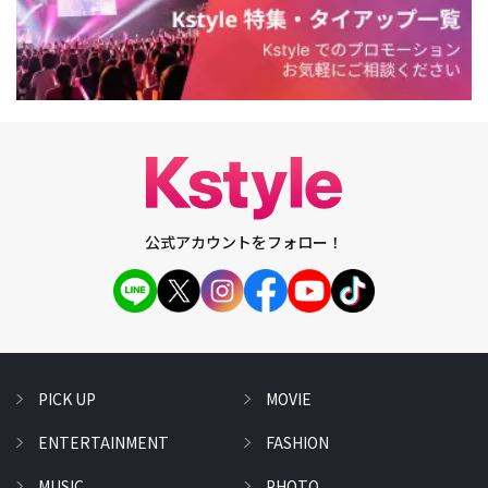
公式アカウントをフォロー！
PICK UP
MOVIE
ENTERTAINMENT
FASHION
MUSIC
PHOTO