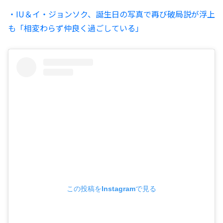
・IU＆イ・ジョンソク、誕生日の写真で再び破局説が浮上
も「相変わらず仲良く過ごしている」
この投稿をInstagramで見る