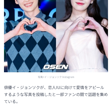
写真=イ・ジョンソク Instagram
俳優イ・ジョンソクが、恋人IUに向けて愛情をアピール
するような写真を投稿したと一部ファンの間で話題を集め
ている。