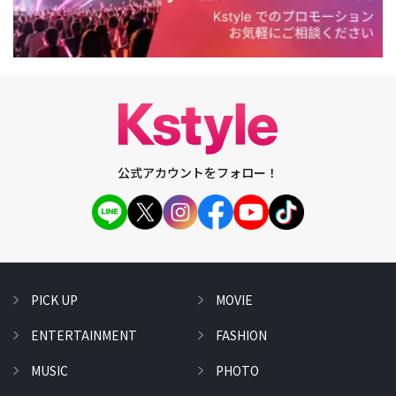
公式アカウントをフォロー！
PICK UP
MOVIE
ENTERTAINMENT
FASHION
MUSIC
PHOTO