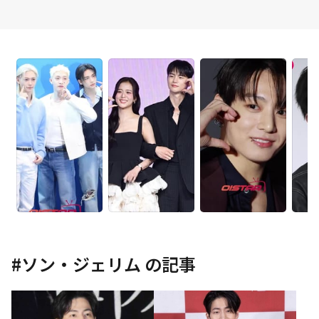
#
ソン・ジェリム
の記事