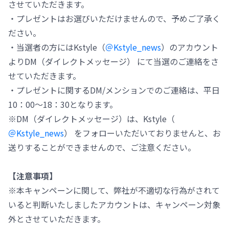
させていただきます。
・プレゼントはお選びいただけませんので、予めご了承く
ださい。
・当選者の方にはKstyle（
＠Kstyle_news
）のアカウント
よりDM（ダイレクトメッセージ） にて当選のご連絡をさ
せていただきます。
・プレゼントに関するDM/メンションでのご連絡は、平日
10：00～18：30となります。
※DM（ダイレクトメッセージ）は、Kstyle（
＠Kstyle_news
） をフォローいただいておりませんと、お
送りすることができませんので、ご注意ください。
【注意事項】
※本キャンペーンに関して、弊社が不適切な行為がされて
いると判断いたしましたアカウントは、キャンペーン対象
外とさせていただきます。