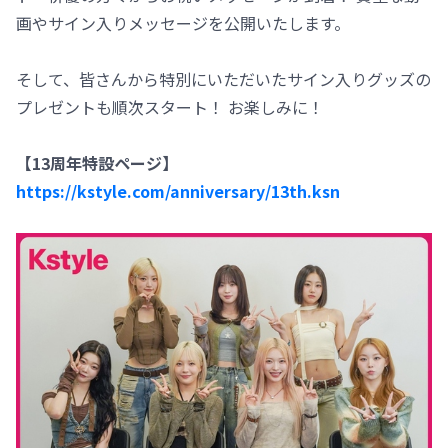
画やサイン入りメッセージを公開いたします。
そして、皆さんから特別にいただいたサイン入りグッズの
プレゼントも順次スタート！ お楽しみに！
【13周年特設ページ】
https://kstyle.com/anniversary/13th.ksn