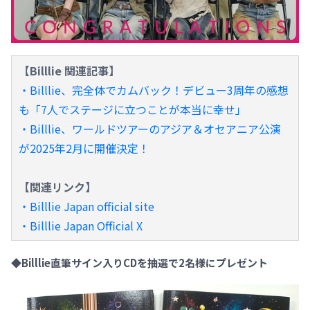
【Billlie 関連記事】
・Billlie、完全体でカムバック！デビュー3周年の感想
も「7人でステージに立つことが本当に幸せ」
・Billlie、ワールドツアーのアジア＆オセアニア公演
が2025年2月に開催決定！
【関連リンク】
・Billlie Japan official site
・Billlie Japan Official X
◆Billlie直筆サイン入りCDを抽選で2名様にプレゼント