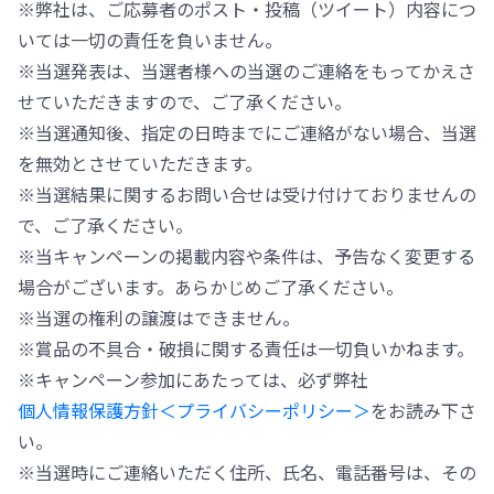
※弊社は、ご応募者のポスト・投稿（ツイート）内容につ
いては一切の責任を負いません。
※当選発表は、当選者様への当選のご連絡をもってかえさ
せていただきますので、ご了承ください。
※当選通知後、指定の日時までにご連絡がない場合、当選
を無効とさせていただきます。
※当選結果に関するお問い合せは受け付けておりませんの
で、ご了承ください。
※当キャンペーンの掲載内容や条件は、予告なく変更する
場合がございます。あらかじめご了承ください。
※当選の権利の譲渡はできません。
※賞品の不具合・破損に関する責任は一切負いかねます。
※キャンペーン参加にあたっては、必ず弊社
個人情報保護方針＜プライバシーポリシー＞
をお読み下さ
い。
※当選時にご連絡いただく住所、氏名、電話番号は、その