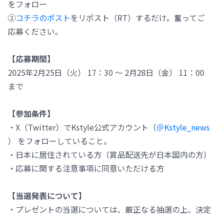
をフォロー
②
コチラのポスト
をリポスト（RT）するだけ。奮ってご
応募ください。
【応募期間】
2025年2月25日（火） 17：30 ～ 2月28日（金） 11：00
まで
【参加条件】
・X（Twitter）でKstyle公式アカウント（
＠Kstyle_news
） をフォローしていること。
・日本に居住されている方（賞品配送先が日本国内の方）
・応募に関する注意事項に同意いただける方
【当選発表について】
・プレゼントの当選については、厳正なる抽選の上、決定