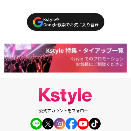
Kstyleを
Google検索でお気に入り登録
公式アカウントをフォロー！