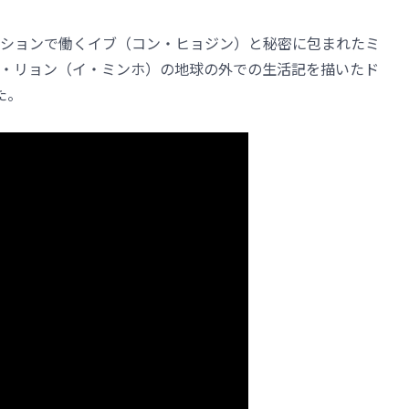
ションで働くイブ（コン・ヒョジン）と秘密に包まれたミ
・リョン（イ・ミンホ）の地球の外での生活記を描いたド
た。