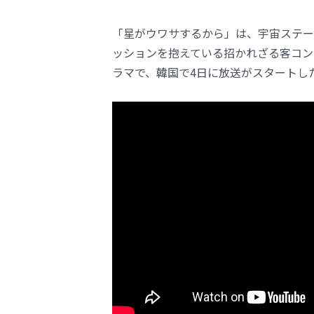
「星がウワサするから」は、宇宙ステー
ッションを抱えている招かれざる客コン
ラマで、韓国で4日に放送がスタートし