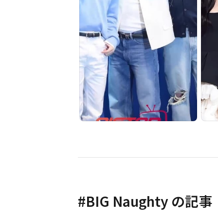
#
BIG Naughty
の記事