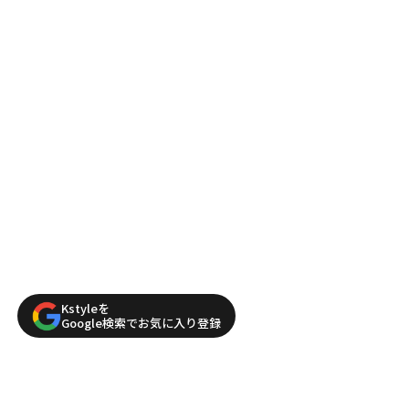
Kstyleを
Google検索でお気に入り登録