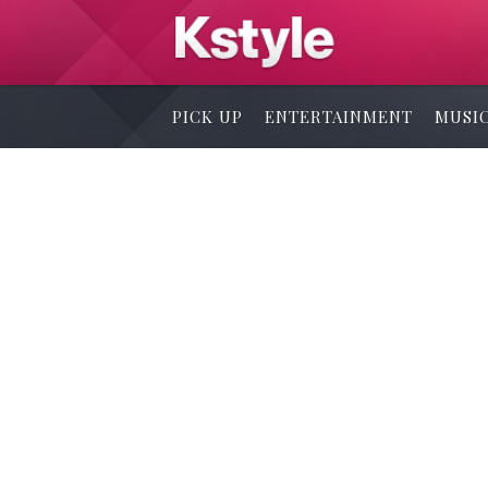
PICK UP
ENTERTAINMENT
MUSI