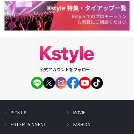
公式アカウントをフォロー！
PICK UP
MOVIE
ENTERTAINMENT
FASHION