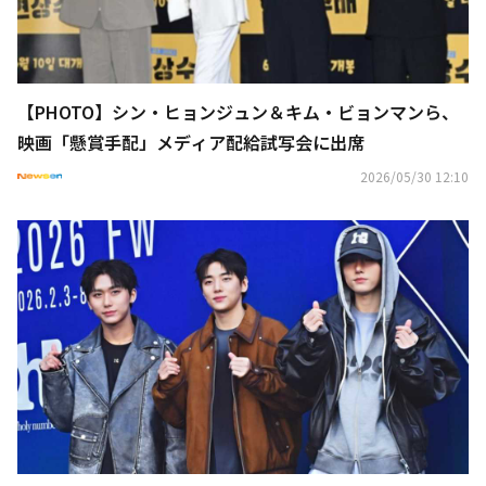
【PHOTO】シン・ヒョンジュン＆キム・ビョンマンら、
映画「懸賞手配」メディア配給試写会に出席
2026/05/30 12:10