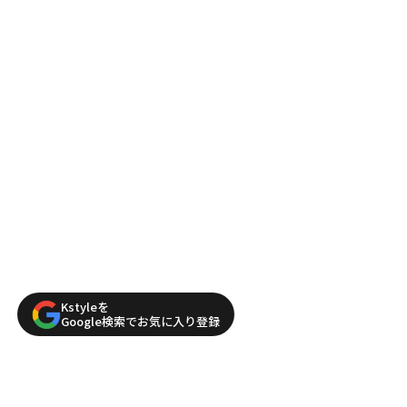
Kstyleを
Google検索でお気に入り登録