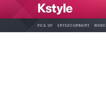
PICK UP
ENTERTAINMENT
MUSI