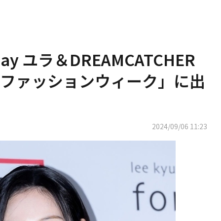
 Day ユラ＆DREAMCATCHER
ファッションウィーク」に出
2024/09/06 11:23