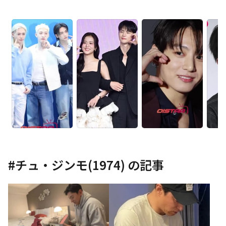
#
チュ・ジンモ(1974)
の記事