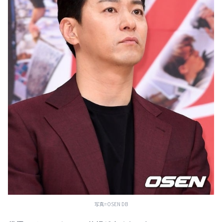
写真=OSEN DB