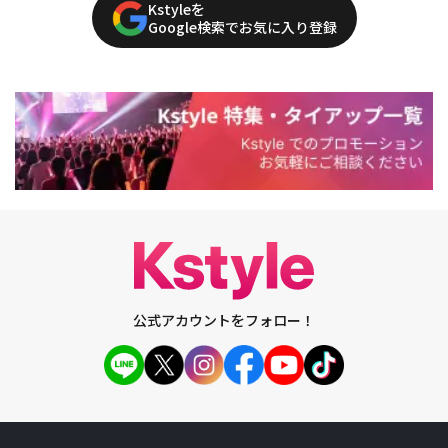
Kstyleを
Google検索でお気に入り登録
公式アカウントをフォロー！