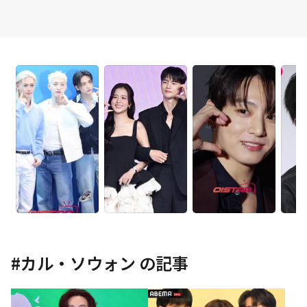
#
カル・ソウォン
の記事