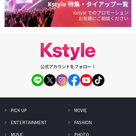
公式アカウントをフォロー！
PICK UP
MOVIE
ENTERTAINMENT
FASHION
MUSIC
PHOTO